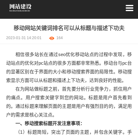
移动网站关键词排名可以从标题与描述下功夫
2023-01-31 14:20:01
164
相信很多站长在通过seo优化移动站点的过程中发现，移
动站点的优化对pc站点的很多方面都非常熟悉。移动台与pc台
的显著区别在于界面的大小和移动搜索界面的局限性。移动搜
索显示方面可以从标题和描述上下功夫，达到良好的性能。
在为网站做标题之前，首先要分析行业竞争力，抓住用户
的痛点。用户搜索关键字到您的网站。标题是用户首先看到
的。通过标题来理解页面的主题是用户有强烈目的的，满足用
户的需求是核心关注点。
一、移动搜索标题开发注意事项：
（1）标题简短，突出了页面的主题，并包含关键字。手