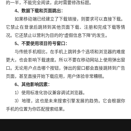
的一半，不能完全阅读，此时需要修改标题。
4、数据下载和页面跳出：
如果移动端已经建立了下载链接，则要求可以直接下载。
它禁止在登录后跳转到其他页面下载、注册和完成下载等情
况。它还禁止以营利为目的的“虚假信息下降”的发生。
5、不要使用项目符号窗口：
与传统手机相比，在手机上跳转多个选项和浏览器的难度
更大，也会影响下载速度。所以不要在移动网站上使用弹出窗
口。无论用户点击哪个按钮，弹出的窗口都会直接跳转到广告
页面，甚至直接开始下载应用，用户体验非常糟糕。
6、其他影响因素：
1）使用标准化协议兼容调试浏览器。
3）地理，这也是未来搜索引擎发展的趋势。它会根据你
手机的位置为你匹配搜索结果。