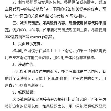
2、制作移动网站专用的头牌。移动网站或关键字、频道
主页代码中的描述以及与PC不同的标签和关键字的优点，可
以使每个页面的关键字和描述与传统PC网站相似。
三、减少死链接。如果没有内容，尽量使用状态代码来指
定
，例如403、404等。如果要将死链接返回到主页，尽量使用
302跳转而不是javascript跳转。
1、页面显示宽度：
移动用户习惯于在屏幕上上上下滑动。如果一个网站需要
用户左右滑动才能完全阅读，那么用户体验就非常糟糕。
2、移动广告：
手机搜索遇到过这样的页面，整个屏幕都是广告内容，有
的甚至无法关闭，只能上下滑动“偷看”，对于这样的页面，用
户肯定不愿意再浏览了。
3、标题部署：
大多数网站都是直接在PC端使用标题部署的，而不考虑
移动设备的显示长度。如果标题太长，用户只能理解标题显示