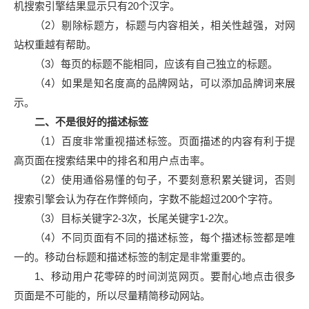
机搜索引擎结果显示只有20个汉字。
（2）剔除标题方，标题与内容相关，相关性越强，对网
站权重越有帮助。
（3）每页的标题不能相同，应该有自己独立的标题。
（4）如果是知名度高的品牌网站，可以添加品牌词来展
示。
二、不是很好的描述标签
（1）百度非常重视描述标签。页面描述的内容有利于提
高页面在搜索结果中的排名和用户点击率。
（2）使用通俗易懂的句子，不要刻意积累关键词，否则
搜索引擎会认为存在作弊倾向，字数不能超过200个字符。
（3）目标关键字2-3次，长尾关键字1-2次。
（4）不同页面有不同的描述标签，每个描述标签都是唯
一的。移动台标题和描述标签的制定是非常重要的。
1、移动用户花零碎的时间浏览网页。要耐心地点击很多
页面是不可能的，所以尽量精简移动网站。