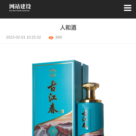
人和酒
2023-02-01 10:25:32
889